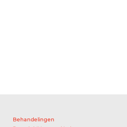
Behandelingen