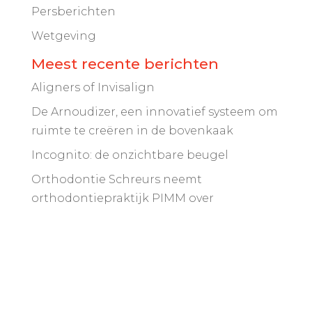
Persberichten
Wetgeving
Meest recente berichten
Aligners of Invisalign
De Arnoudizer, een innovatief systeem om
ruimte te creëren in de bovenkaak
Incognito: de onzichtbare beugel
Orthodontie Schreurs neemt
orthodontiepraktijk PIMM over