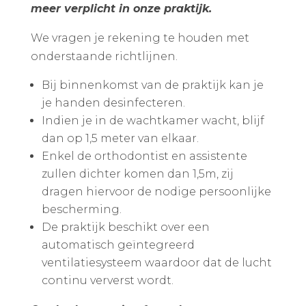
meer verplicht in onze praktijk.
We vragen je rekening te houden met
onderstaande richtlijnen.
Bij binnenkomst van de praktijk kan je
je handen desinfecteren.
Indien je in de wachtkamer wacht, blijf
dan op 1,5 meter van elkaar.
Enkel de orthodontist en assistente
zullen dichter komen dan 1,5m, zij
dragen hiervoor de nodige persoonlijke
bescherming.
De praktijk beschikt over een
automatisch geïntegreerd
ventilatiesysteem waardoor dat de lucht
continu ververst wordt.