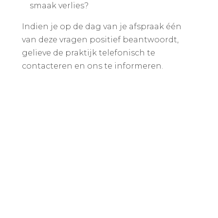
smaak verlies?
Indien je op de dag van je afspraak één
van deze vragen positief beantwoordt,
gelieve de praktijk telefonisch te
contacteren en ons te informeren.